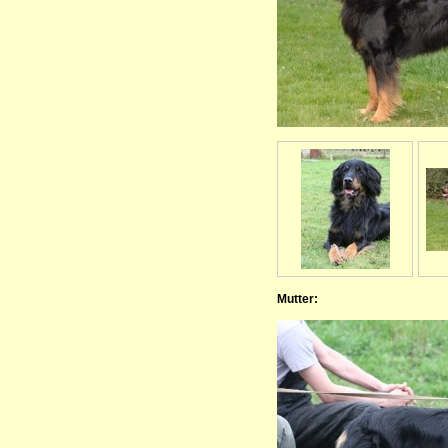
Mutter: