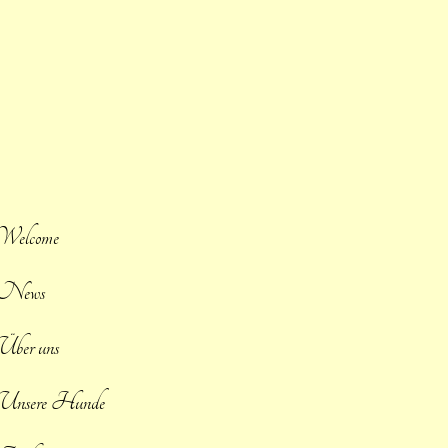
Welcome
News
Über uns
Unsere Hunde