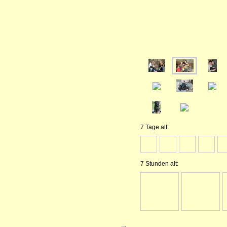
7 Tage alt:
7 Stunden alt: