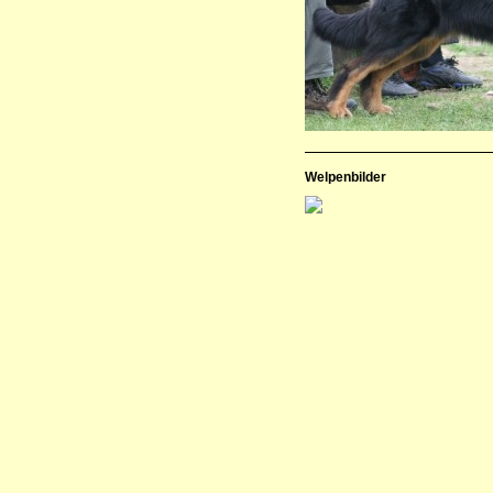
Welpenbilder