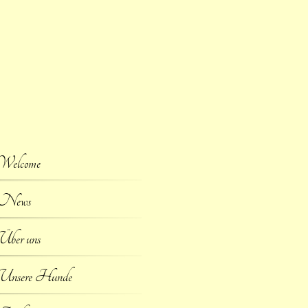
Welcome
News
Über uns
Unsere Hunde