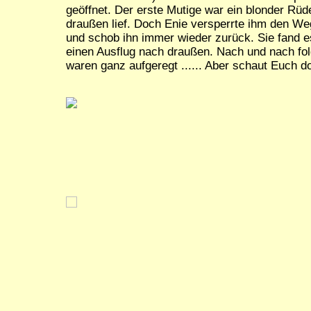
geöffnet. Der erste Mutige war ein blonder Rü
draußen lief. Doch Enie versperrte ihm den We
und schob ihn immer wieder zurück. Sie fand e
einen Ausflug nach draußen. Nach und nach fol
waren ganz aufgeregt ...... Aber schaut Euch doc