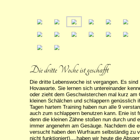
Die dritte Woche ist geschafft
Die dritte Lebenswoche ist vergangen. Es sind 
Hovawarte. Sie lernen sich untereinander kenn
oder zieht dem Geschwisterchen mal kurz am O
kleinen Schälchen und schlappern genüsslich 
Tagen hartem Training haben nun alle 9 verst
auch zum schlappern benutzen kann. Enie ist f
denn die kleinen Zähne stoßen nun durch und e
immer angenehm am Gesäuge. Nachdem die er
versucht haben den Wurfraum selbständig zu ve
nicht funktioniert)....haben wir heute die Absp