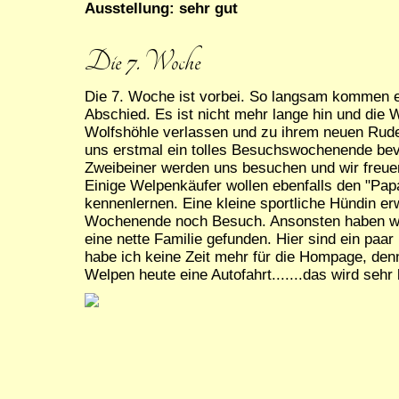
Ausstellung: sehr gut
Die 7. Woche
Die 7. Woche ist vorbei. So langsam kommen 
Abschied. Es ist nicht mehr lange hin und die
Wolfshöhle verlassen und zu ihrem neuen Rudel
uns erstmal ein tolles Besuchswochenende bev
Zweibeiner werden uns besuchen und wir freue
Einige Welpenkäufer wollen ebenfalls den "Pap
kennenlernen. Eine kleine sportliche Hündin 
Wochenende noch Besuch. Ansonsten haben wir 
eine nette Familie gefunden. Hier sind ein paa
habe ich keine Zeit mehr für die Hompage, den
Welpen heute eine Autofahrt.......das wird sehr