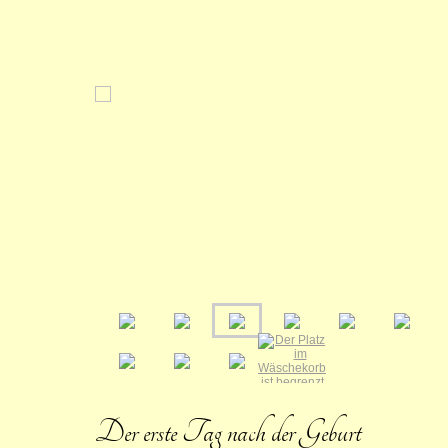
Der erste Tag nach der Geburt