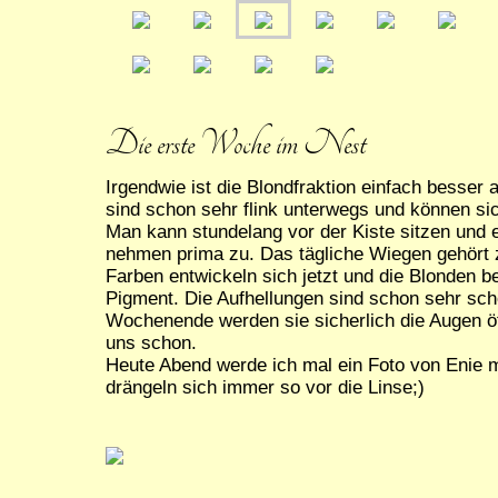
Die erste Woche im Nest
Irgendwie ist die Blondfraktion einfach besser 
sind schon sehr flink unterwegs und können sic
Man kann stundelang vor der Kiste sitzen und e
nehmen prima zu. Das tägliche Wiegen gehört
Farben entwickeln sich jetzt und die Blonden
Pigment. Die Aufhellungen sind schon sehr sc
Wochenende werden sie sicherlich die Augen öf
uns schon.
Heute Abend werde ich mal ein Foto von Enie m
drängeln sich immer so vor die Linse;)