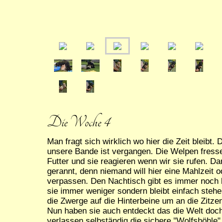
Die Woche 4
Man fragt sich wirklich wo hier die Zeit bleibt
unsere Bande ist vergangen. Die Welpen fresse
Futter und sie reagieren wenn wir sie rufen. D
gerannt, denn niemand will hier eine Mahlzeit o
verpassen. Den Nachtisch gibt es immer noch be
sie immer weniger sondern bleibt einfach stehe
die Zwerge auf die Hinterbeine um an die Zitze
Nun haben sie auch entdeckt das die Welt doch
verlassen selbständig die sichere "Wolfshöhle