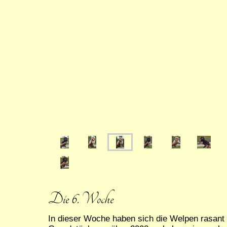
Die 6. Woche
In dieser Woche haben sich die Welpen rasant 