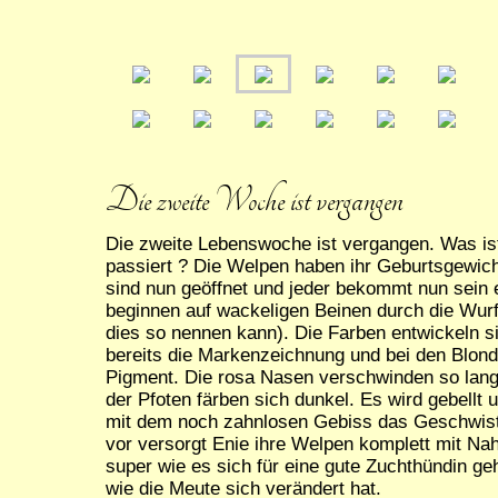
Die zweite Woche ist vergangen
Die zweite Lebenswoche ist vergangen. Was ist
passiert ? Die Welpen haben ihr Geburtsgewich
sind nun geöffnet und jeder bekommt nun sein 
beginnen auf wackeligen Beinen durch die Wur
dies so nennen kann). Die Farben entwickeln s
bereits die Markenzeichnung und bei den Blond
Pigment. Die rosa Nasen verschwinden so lang
der Pfoten färben sich dunkel. Es wird gebellt
mit dem noch zahnlosen Gebiss das Geschwis
vor versorgt Enie ihre Welpen komplett mit Na
super wie es sich für eine gute Zuchthündin ge
wie die Meute sich verändert hat.