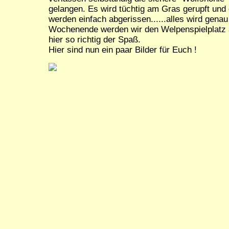
gelangen. Es wird tüchtig am Gras gerupft un
werden einfach abgerissen......alles wird gena
Wochenende werden wir den Welpenspielplatz 
hier so richtig der Spaß.
Hier sind nun ein paar Bilder für Euch !