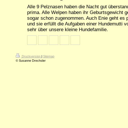
Alle 9 Pelznasen haben die Nacht gut überstan
prima. Alle Welpen haben ihr Geburtsgewicht g
sogar schon zugenommen. Auch Enie geht es 
und sie erfüllt die Aufgaben einer Hundemutti vo
sehr über unsere kleine Hundefamilie.
Druckversion
|
Sitemap
© Susanne Drechsler