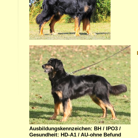
Ausbildungskennzeichen: BH / IPO3 /
Gesundheit: HD-A1
/ AU-ohne Befund