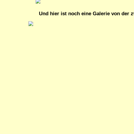
Und hier ist noch eine Galerie von der